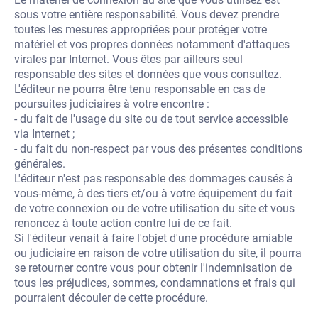
sous votre entière responsabilité. Vous devez prendre
toutes les mesures appropriées pour protéger votre
matériel et vos propres données notamment d'attaques
virales par Internet. Vous êtes par ailleurs seul
responsable des sites et données que vous consultez.
L'éditeur ne pourra être tenu responsable en cas de
poursuites judiciaires à votre encontre :
- du fait de l'usage du site ou de tout service accessible
via Internet ;
- du fait du non-respect par vous des présentes conditions
générales.
L'éditeur n'est pas responsable des dommages causés à
vous-même, à des tiers et/ou à votre équipement du fait
de votre connexion ou de votre utilisation du site et vous
renoncez à toute action contre lui de ce fait.
Si l'éditeur venait à faire l'objet d'une procédure amiable
ou judiciaire en raison de votre utilisation du site, il pourra
se retourner contre vous pour obtenir l'indemnisation de
tous les préjudices, sommes, condamnations et frais qui
pourraient découler de cette procédure.