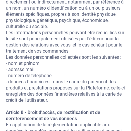
directement ou indirectement, notamment par référence à
un nom, un numéro d'identification ou à un ou plusieurs
éléments spécifiques, propres à son identité physique,
physiologique, génétique, psychique, économique,
culturelle ou sociale.
Les informations personnelles pouvant être recueillies sur
le site sont principalement utilisées par l'éditeur pour la
gestion des relations avec vous, et le cas échéant pour le
traitement de vos commandes.
Les données personnelles collectées sont les suivantes :
- nom et prénom
- adresse mail
- numéro de téléphone
- données financières : dans le cadre du paiement des
produits et prestations proposés sur la Plateforme, celle-ci
enregistre des données financières relatives à la carte de
crédit de l'utilisateur.
Article 8 - Droit d’accès, de rectification et de
déréférencement de vos données
En application de la réglementation applicable aux
données à caractère personnel, les utilisateurs disposent