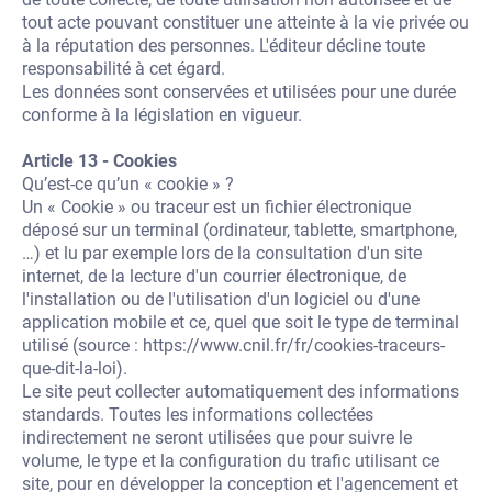
tout acte pouvant constituer une atteinte à la vie privée ou
à la réputation des personnes. L'éditeur décline toute
responsabilité à cet égard.
Les données sont conservées et utilisées pour une durée
conforme à la législation en vigueur.
Article 13 - Cookies
Qu’est-ce qu’un « cookie » ?
Un « Cookie » ou traceur est un fichier électronique
déposé sur un terminal (ordinateur, tablette, smartphone,
…) et lu par exemple lors de la consultation d'un site
internet, de la lecture d'un courrier électronique, de
l'installation ou de l'utilisation d'un logiciel ou d'une
application mobile et ce, quel que soit le type de terminal
utilisé (source :
https://www.cnil.fr/fr/cookies-traceurs-
que-dit-la-loi
).
Le site peut collecter automatiquement des informations
standards. Toutes les informations collectées
indirectement ne seront utilisées que pour suivre le
volume, le type et la configuration du trafic utilisant ce
site, pour en développer la conception et l'agencement et