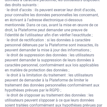
des droits suivants :
· le droit d’accès : ils peuvent exercer leur droit d'accès,
pour connaître les données personnelles les concernant,
en écrivant à l'adresse électronique ci-dessous
mentionnée. Dans ce cas, avant la mise en œuvre de ce
droit, la Plateforme peut demander une preuve de
l'identité de l'utilisateur afin d'en vérifier l'exactitude ;
· le droit de rectification : si les données à caractère
personnel détenues par la Plateforme sont inexactes, ils
peuvent demander la mise à jour des informations ;
· le droit de suppression des données : les utilisateurs
peuvent demander la suppression de leurs données à
caractère personnel, conformément aux lois applicables
en matière de protection des données ;
· le droit à la limitation du traitement : les utilisateurs
peuvent de demander à la Plateforme de limiter le
traitement des données personnelles conformément aux
hypothèses prévues par le RGPD ;
· le droit de s’opposer au traitement des données : les
utilisateurs peuvent s’opposer à ce que leurs données
soient traitées conformément aux hypothèses prévues par