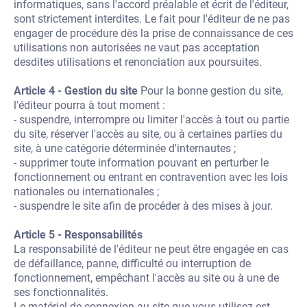
informatiques, sans l'accord préalable et écrit de l'éditeur,
sont strictement interdites. Le fait pour l'éditeur de ne pas
engager de procédure dès la prise de connaissance de ces
utilisations non autorisées ne vaut pas acceptation
desdites utilisations et renonciation aux poursuites.
Article 4 - Gestion du site
Pour la bonne gestion du site,
l'éditeur pourra à tout moment :
- suspendre, interrompre ou limiter l'accès à tout ou partie
du site, réserver l'accès au site, ou à certaines parties du
site, à une catégorie déterminée d'internautes ;
- supprimer toute information pouvant en perturber le
fonctionnement ou entrant en contravention avec les lois
nationales ou internationales ;
- suspendre le site afin de procéder à des mises à jour.
Article 5 - Responsabilités
La responsabilité de l'éditeur ne peut être engagée en cas
de défaillance, panne, difficulté ou interruption de
fonctionnement, empêchant l'accès au site ou à une de
ses fonctionnalités.
Le matériel de connexion au site que vous utilisez est