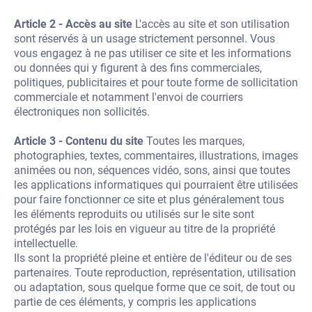
Article 2 - Accès au site
L'accès au site et son utilisation
sont réservés à un usage strictement personnel. Vous
vous engagez à ne pas utiliser ce site et les informations
ou données qui y figurent à des fins commerciales,
politiques, publicitaires et pour toute forme de sollicitation
commerciale et notamment l'envoi de courriers
électroniques non sollicités.
Article 3 - Contenu du site
Toutes les marques,
photographies, textes, commentaires, illustrations, images
animées ou non, séquences vidéo, sons, ainsi que toutes
les applications informatiques qui pourraient être utilisées
pour faire fonctionner ce site et plus généralement tous
les éléments reproduits ou utilisés sur le site sont
protégés par les lois en vigueur au titre de la propriété
intellectuelle.
Ils sont la propriété pleine et entière de l'éditeur ou de ses
partenaires. Toute reproduction, représentation, utilisation
ou adaptation, sous quelque forme que ce soit, de tout ou
partie de ces éléments, y compris les applications