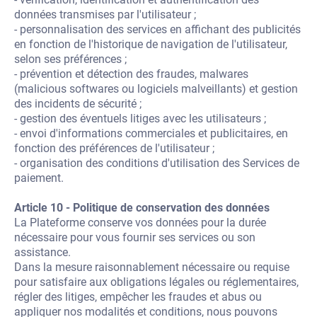
données transmises par l'utilisateur ;
- personnalisation des services en affichant des publicités
en fonction de l'historique de navigation de l'utilisateur,
selon ses préférences ;
- prévention et détection des fraudes, malwares
(malicious softwares ou logiciels malveillants) et gestion
des incidents de sécurité ;
- gestion des éventuels litiges avec les utilisateurs ;
- envoi d'informations commerciales et publicitaires, en
fonction des préférences de l'utilisateur ;
- organisation des conditions d'utilisation des Services de
paiement.
Article 10 - Politique de conservation des données
La Plateforme conserve vos données pour la durée
nécessaire pour vous fournir ses services ou son
assistance.
Dans la mesure raisonnablement nécessaire ou requise
pour satisfaire aux obligations légales ou réglementaires,
régler des litiges, empêcher les fraudes et abus ou
appliquer nos modalités et conditions, nous pouvons