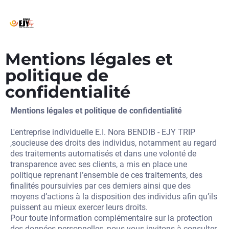
Mentions légales et
politique de
confidentialité
Mentions légales et politique de confidentialité
L'entreprise individuelle E.I. Nora BENDIB - EJY TRIP
,soucieuse des droits des individus, notamment au regard
des traitements automatisés et dans une volonté de
transparence avec ses clients, a mis en place une
politique reprenant l’ensemble de ces traitements, des
finalités poursuivies par ces derniers ainsi que des
moyens d’actions à la disposition des individus afin qu’ils
puissent au mieux exercer leurs droits.
Pour toute information complémentaire sur la protection
des données personnelles, nous vous invitons à consulter