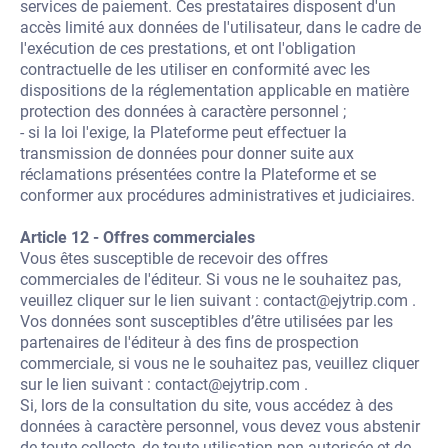
services de paiement. Ces prestataires disposent d'un
accès limité aux données de l'utilisateur, dans le cadre de
l'exécution de ces prestations, et ont l'obligation
contractuelle de les utiliser en conformité avec les
dispositions de la réglementation applicable en matière
protection des données à caractère personnel ;
- si la loi l'exige, la Plateforme peut effectuer la
transmission de données pour donner suite aux
réclamations présentées contre la Plateforme et se
conformer aux procédures administratives et judiciaires.
Article 12 - Offres commerciales
Vous êtes susceptible de recevoir des offres
commerciales de l'éditeur. Si vous ne le souhaitez pas,
veuillez cliquer sur le lien suivant :
contact@ejytrip.com
.
Vos données sont susceptibles d’être utilisées par les
partenaires de l'éditeur à des fins de prospection
commerciale, si vous ne le souhaitez pas, veuillez cliquer
sur le lien suivant :
contact@ejytrip.com
.
Si, lors de la consultation du site, vous accédez à des
données à caractère personnel, vous devez vous abstenir
de toute collecte, de toute utilisation non autorisée et de