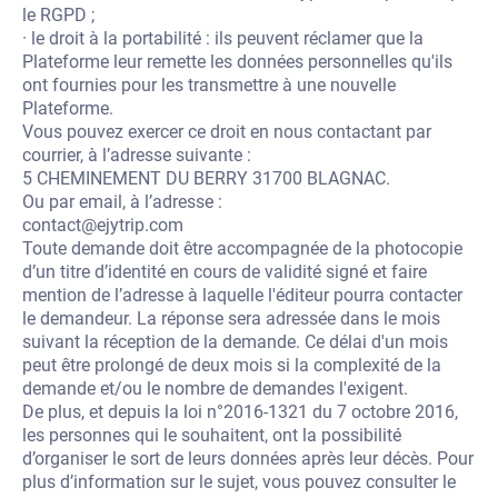
le RGPD ;
· le droit à la portabilité : ils peuvent réclamer que la
Plateforme leur remette les données personnelles qu'ils
ont fournies pour les transmettre à une nouvelle
Plateforme.
Vous pouvez exercer ce droit en nous contactant par
courrier, à l’adresse suivante :
5 CHEMINEMENT DU BERRY 31700 BLAGNAC.
Ou par email, à l’adresse :
contact@ejytrip.com
Toute demande doit être accompagnée de la photocopie
d’un titre d’identité en cours de validité signé et faire
mention de l’adresse à laquelle l'éditeur pourra contacter
le demandeur. La réponse sera adressée dans le mois
suivant la réception de la demande. Ce délai d'un mois
peut être prolongé de deux mois si la complexité de la
demande et/ou le nombre de demandes l'exigent.
De plus, et depuis la loi n°2016-1321 du 7 octobre 2016,
les personnes qui le souhaitent, ont la possibilité
d’organiser le sort de leurs données après leur décès. Pour
plus d’information sur le sujet, vous pouvez consulter le