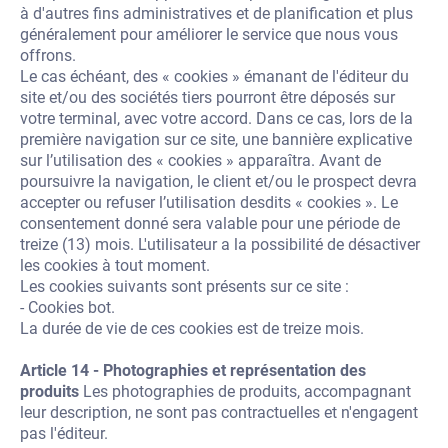
à d'autres fins administratives et de planification et plus
généralement pour améliorer le service que nous vous
offrons.
Le cas échéant, des « cookies » émanant de l'éditeur du
site et/ou des sociétés tiers pourront être déposés sur
votre terminal, avec votre accord. Dans ce cas, lors de la
première navigation sur ce site, une bannière explicative
sur l’utilisation des « cookies » apparaîtra. Avant de
poursuivre la navigation, le client et/ou le prospect devra
accepter ou refuser l’utilisation desdits « cookies ». Le
consentement donné sera valable pour une période de
treize (13) mois. L'utilisateur a la possibilité de désactiver
les cookies à tout moment.
Les cookies suivants sont présents sur ce site :
- Cookies bot.
La durée de vie de ces cookies est de treize mois.
Article 14 - Photographies et représentation des
produits
Les photographies de produits, accompagnant
leur description, ne sont pas contractuelles et n'engagent
pas l'éditeur.