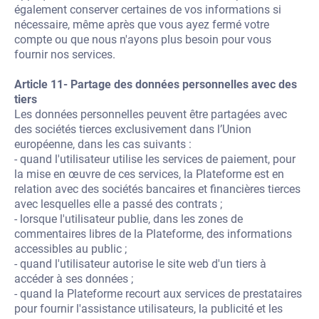
également conserver certaines de vos informations si
nécessaire, même après que vous ayez fermé votre
compte ou que nous n'ayons plus besoin pour vous
fournir nos services.
Article 11- Partage des données personnelles avec des
tiers
Les données personnelles peuvent être partagées avec
des sociétés tierces exclusivement dans l’Union
européenne, dans les cas suivants :
- quand l'utilisateur utilise les services de paiement, pour
la mise en œuvre de ces services, la Plateforme est en
relation avec des sociétés bancaires et financières tierces
avec lesquelles elle a passé des contrats ;
- lorsque l'utilisateur publie, dans les zones de
commentaires libres de la Plateforme, des informations
accessibles au public ;
- quand l'utilisateur autorise le site web d'un tiers à
accéder à ses données ;
- quand la Plateforme recourt aux services de prestataires
pour fournir l'assistance utilisateurs, la publicité et les