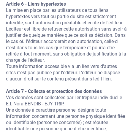
Article 6 - Liens hypertextes
La mise en place par les utilisateurs de tous liens
hypertextes vers tout ou partie du site est strictement
interdite, sauf autorisation préalable et écrite de l'éditeur.
L'éditeur est libre de refuser cette autorisation sans avoir à
justifier de quelque manière que ce soit sa décision. Dans
le cas où l'éditeur accorderait son autorisation, celle-ci
n'est dans tous les cas que temporaire et pourra être
retirée à tout moment, sans obligation de justification à la
charge de l'éditeur.
Toute information accessible via un lien vers d'autres
sites n'est pas publiée par l'éditeur. L'éditeur ne dispose
d'aucun droit sur le contenu présent dans ledit lien.
Article 7 - Collecte et protection des données
Vos données sont collectées par l'entreprise individuelle
E.I. Nora BENDIB - EJY TRIP.
Une donnée à caractère personnel désigne toute
information concernant une personne physique identifiée
ou identifiable (personne concernée) ; est réputée
identifiable une personne qui peut être identifiée,