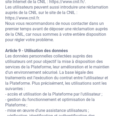
site Internet de la CNIL : https://www.cnil.fr/.
Les utilisateurs peuvent aussi introduire une réclamation
auprès de la CNIL sur le site de la CNIL :
https://www.cnil.fr
.
Nous vous recommandons de nous contacter dans un
premier temps avant de déposer une réclamation auprès
de la CNIL, car nous sommes à votre entière disposition
pour régler votre problème.
Article 9 - Utilisation des données
Les données personnelles collectées auprès des
utilisateurs ont pour objectif la mise à disposition des
services de la Plateforme, leur amélioration et le maintien
d'un environnement sécurisé. La base légale des
traitements est l’exécution du contrat entre l’utilisateur et
la Plateforme. Plus précisément, les utilisations sont les
suivantes :
- accès et utilisation de la Plateforme par l'utilisateur ;
- gestion du fonctionnement et optimisation de la
Plateforme ;
- mise en œuvre d'une assistance utilisateurs ;
- vérification, identification et authentification des