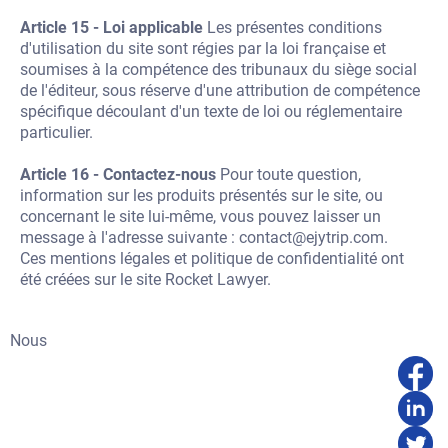
Article 15 - Loi applicable
Les présentes conditions
d'utilisation du site sont régies par la loi française et
soumises à la compétence des tribunaux du siège social
de l'éditeur, sous réserve d'une attribution de compétence
spécifique découlant d'un texte de loi ou réglementaire
particulier.
Article 16 - Contactez-nous
Pour toute question,
information sur les produits présentés sur le site, ou
concernant le site lui-même, vous pouvez laisser un
message à l'adresse suivante : contact@ejytrip.com.
Ces
mentions légales et politique de confidentialité
ont
été créées sur le site Rocket Lawyer.
Nous