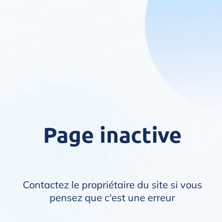
Page inactive
Contactez le propriétaire du site si vous
pensez que c'est une erreur